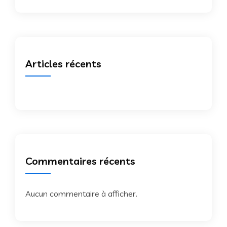
Articles récents
Commentaires récents
Aucun commentaire à afficher.