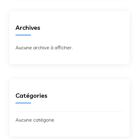
Archives
Aucune archive à afficher.
Catégories
Aucune catégorie