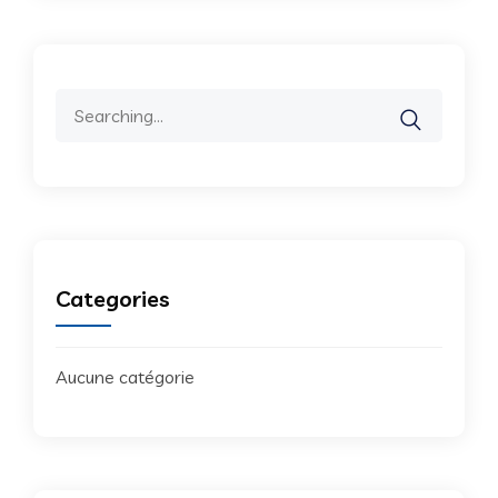
Search
for:
Categories
Aucune catégorie