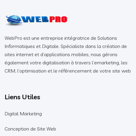
WebPro est une entreprise intégratrice de Solutions
Informatiques et Digitale. Spécialiste dans la création de
sites internet et d’applications mobiles, nous gérons
également votre digitalisation à travers l’emarketing, les
CRM, l’optimisation et le référencement de votre site web
Liens Utiles
Digital Marketing
Conception de Site Web