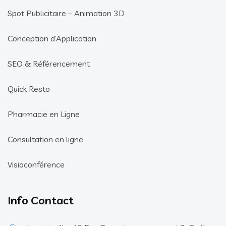
Spot Publicitaire – Animation 3D
Conception d’Application
SEO & Référencement
Quick Resto
Pharmacie en Ligne
Consultation en ligne
Visioconférence
Info Contact