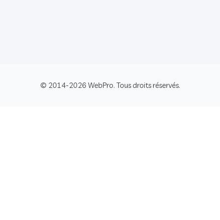
© 2014-2026 WebPro. Tous droits réservés.