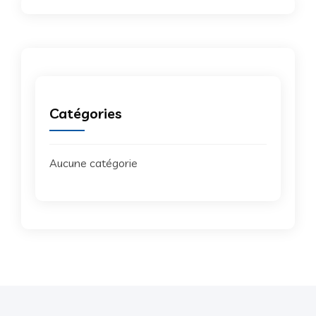
Catégories
Aucune catégorie