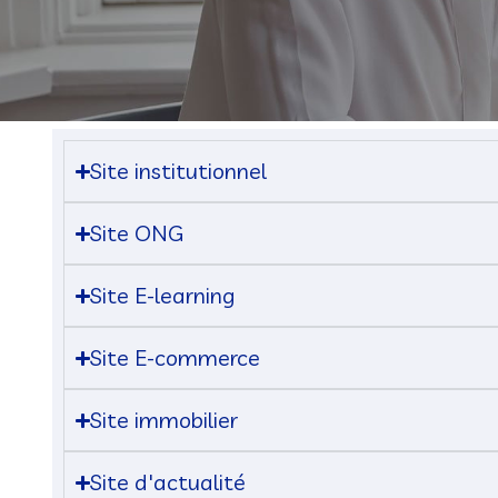
Site institutionnel
Site ONG
Site E-learning
Site E-commerce
Site immobilier
Site d'actualité