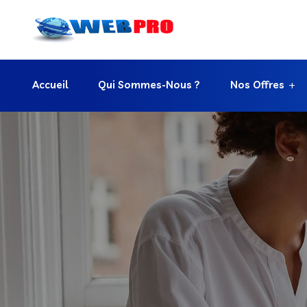
Accueil
Qui Sommes-Nous ?
Nos Offres