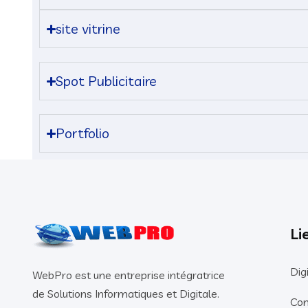
site vitrine
Spot Publicitaire
Portfolio
Li
Dig
WebPro est une entreprise intégratrice
de Solutions Informatiques et Digitale.
Con