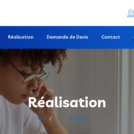
Réalisation
Demande de Devis
Contact
Réalisation
Home
Réalisation