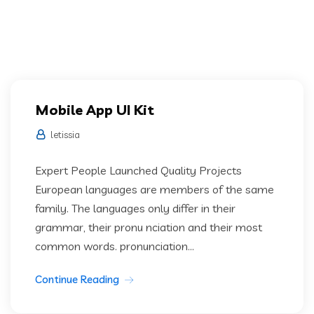
Mobile App UI Kit
letissia
Expert People Launched Quality Projects
European languages are members of the same
family. The languages only differ in their
grammar, their pronu nciation and their most
common words. pronunciation...
Continue Reading