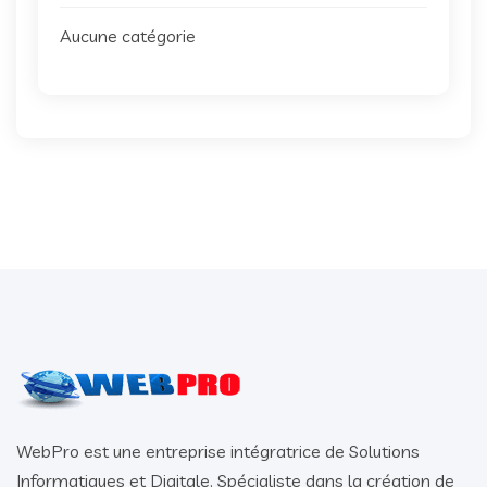
Aucune catégorie
WebPro est une entreprise intégratrice de Solutions
Informatiques et Digitale. Spécialiste dans la création de