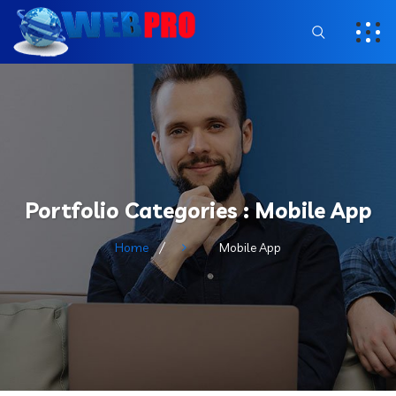
Portfolio Categories :
Mobile App
Home
Mobile App