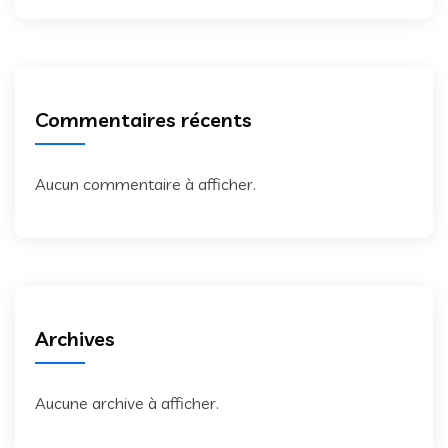
Commentaires récents
Aucun commentaire à afficher.
Archives
Aucune archive à afficher.