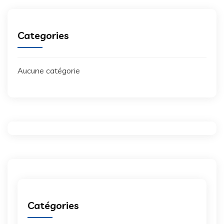
Categories
Aucune catégorie
Catégories