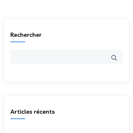
Rechercher
Articles récents