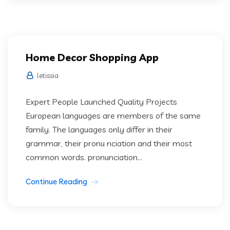
Home Decor Shopping App
letissia
Expert People Launched Quality Projects
European languages are members of the same
family. The languages only differ in their
grammar, their pronu nciation and their most
common words. pronunciation...
Continue Reading