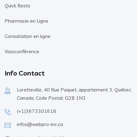
Quick Resto
Pharmacie en Ligne
Consultation en ligne
Visioconférence
Info Contact
Loretteville, 40 Rue Paquet, appartement 3, Québec,
Canada. Code Postal: G2B 1N3
(+1)3673301618
infos@webpro-inc.ca