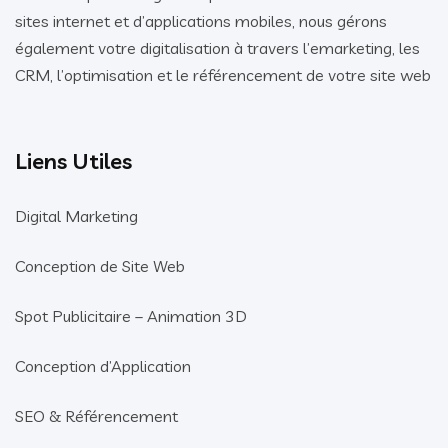
sites internet et d’applications mobiles, nous gérons
également votre digitalisation à travers l’emarketing, les
CRM, l’optimisation et le référencement de votre site web
Liens Utiles
Digital Marketing
Conception de Site Web
Spot Publicitaire – Animation 3D
Conception d’Application
SEO & Référencement