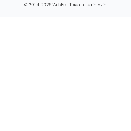
© 2014-2026 WebPro. Tous droits réservés.