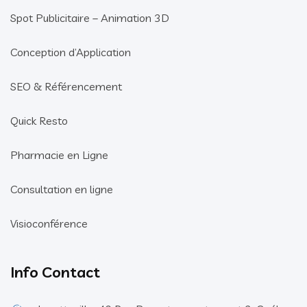
Spot Publicitaire – Animation 3D
Conception d’Application
SEO & Référencement
Quick Resto
Pharmacie en Ligne
Consultation en ligne
Visioconférence
Info Contact