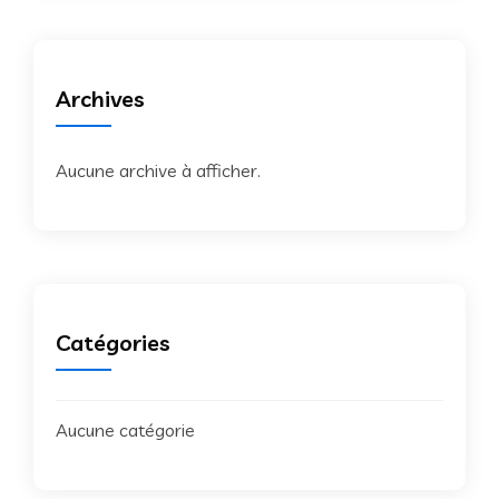
Archives
Aucune archive à afficher.
Catégories
Aucune catégorie