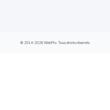
© 2014-2026 WebPro. Tous droits réservés.