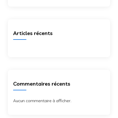
Articles récents
Commentaires récents
Aucun commentaire à afficher.