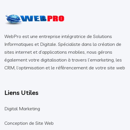
WebPro est une entreprise intégratrice de Solutions
Informatiques et Digitale. Spécialiste dans la création de
sites internet et d’applications mobiles, nous gérons
également votre digitalisation à travers l’emarketing, les
CRM, l’optimisation et le référencement de votre site web
Liens Utiles
Digital Marketing
Conception de Site Web