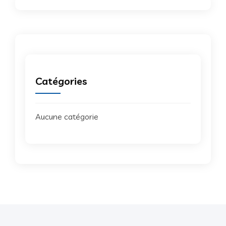
Catégories
Aucune catégorie