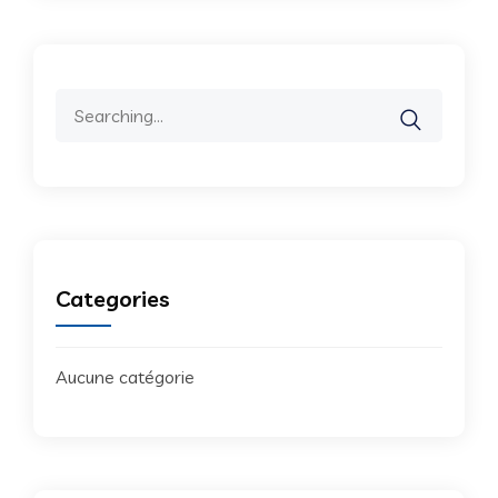
Search
for:
Categories
Aucune catégorie